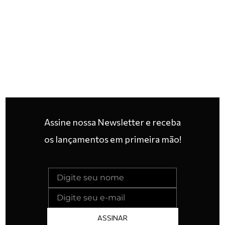
Assine nossa Newsletter e receba
os lançamentos em primeira mão!
ASSINAR