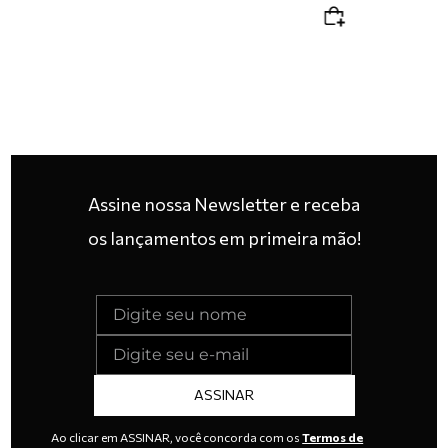
Assine nossa Newsletter e receba
os lançamentos em primeira mão!
ASSINAR
Ao clicar em ASSINAR, você concorda com os
Termos de