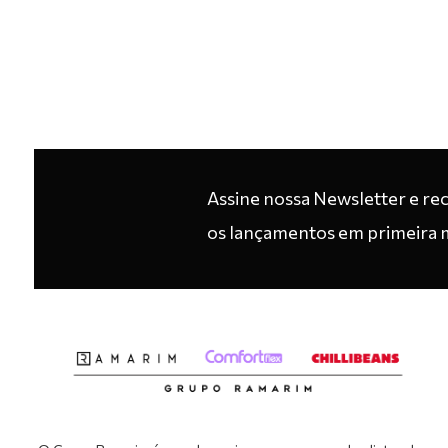
Assine nossa Newsletter e re
os lançamentos em primeira 