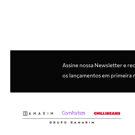
Assine nossa Newsletter e re
os lançamentos em primeira 