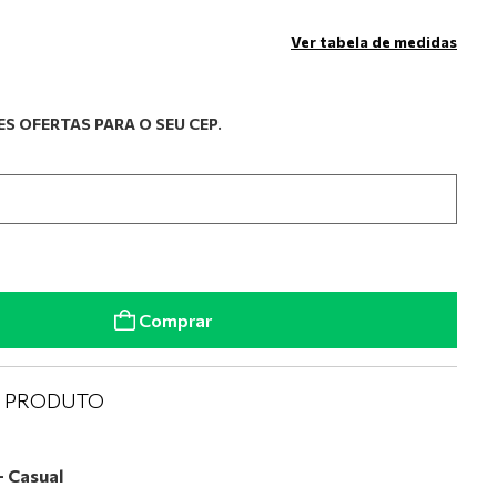
Ver tabela de medidas
S OFERTAS PARA O SEU CEP.
Comprar
O PRODUTO
– Casual