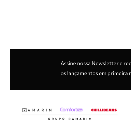
Assine nossa Newsletter e re
os lançamentos em primeira 